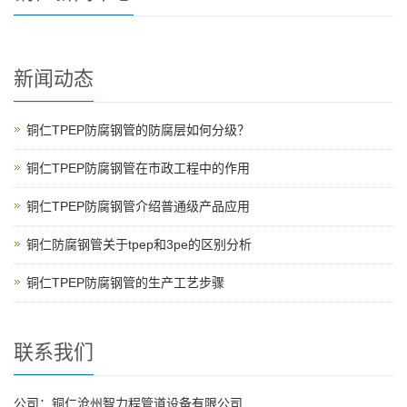
新闻动态
铜仁TPEP防腐钢管的防腐层如何分级？
铜仁TPEP防腐钢管在市政工程中的作用
铜仁TPEP防腐钢管介绍普通级产品应用
铜仁防腐钢管关于tpep和3pe的区别分析
铜仁TPEP防腐钢管的生产工艺步骤
联系我们
公司：铜仁沧州智力程管道设备有限公司