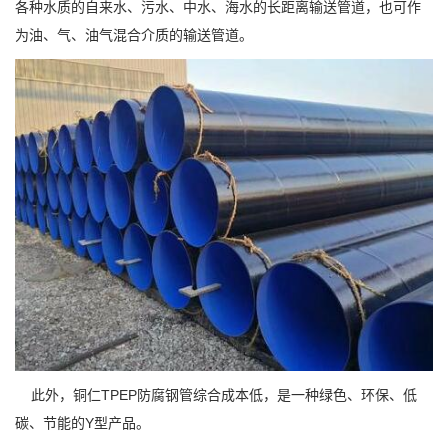
各种水质的自来水、污水、中水、海水的长距离输送管道，也可作
为油、气、油气混合介质的输送管道。
此外，铜仁TPEP防腐钢管综合成本低，是一种绿色、环保、低
碳、节能的Y型产品。