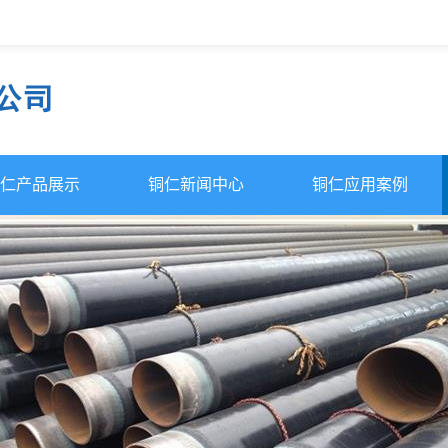
仁产品展示
铜仁新闻中心
铜仁应用案例