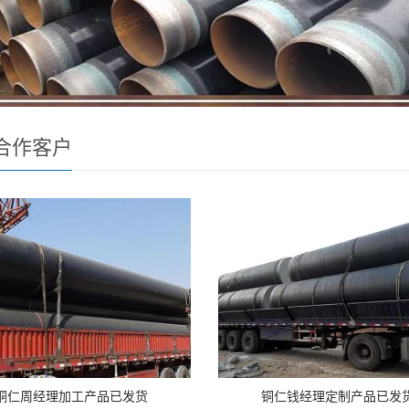
合作客户
铜仁周经理加工产品已发货
铜仁钱经理定制产品已发