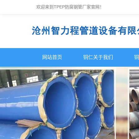
欢迎来到TPEP防腐钢管厂家官网！
网站首页
铜仁关于我们
铜