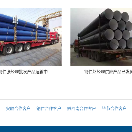
铜仁张经理批发产品运输中
铜仁赵经理供应产品已发
安顺合作客户
铜仁合作客户
黔西南合作客户
毕节合作客户