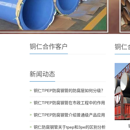
铜仁合作客户
铜仁
新闻动态
铜仁TPEP防腐钢管的防腐层如何分级？
铜仁TPEP防腐钢管在市政工程中的作用
铜仁TPEP防腐钢管介绍普通级产品应用
铜仁防腐钢管关于tpep和3pe的区别分析