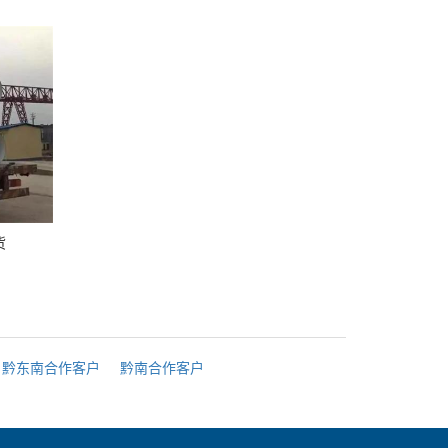
货
黔东南合作客户
黔南合作客户