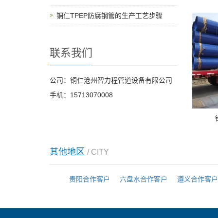
铜仁TPEP防腐钢管的生产工艺步骤
联系我们
公司：铜仁沧州智力程管道设备有限公司
手机：15713070008
其他地区
/ CITY
贵阳合作客户
六盘水合作客户
遵义合作客户