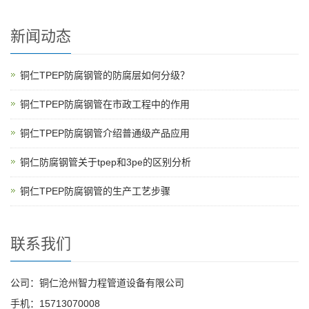
新闻动态
铜仁TPEP防腐钢管的防腐层如何分级？
铜仁TPEP防腐钢管在市政工程中的作用
铜仁TPEP防腐钢管介绍普通级产品应用
铜仁防腐钢管关于tpep和3pe的区别分析
铜仁TPEP防腐钢管的生产工艺步骤
联系我们
公司：铜仁沧州智力程管道设备有限公司
手机：15713070008