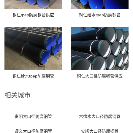
铜仁tpep防腐钢管供应
铜仁给水tpep防腐钢管
铜仁给水tpep防腐钢管
铜仁大口径防腐钢管供应
相关城市
贵阳大口径防腐钢管
六盘水大口径防腐钢管
遵义大口径防腐钢管
安顺大口径防腐钢管